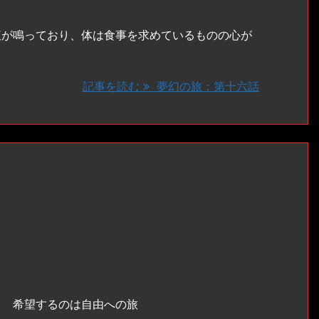
が鳴っており、体は食事を求めているものの心が
記事を読む
夢幻の旅：第十六話
も 希望するのは自由への旅