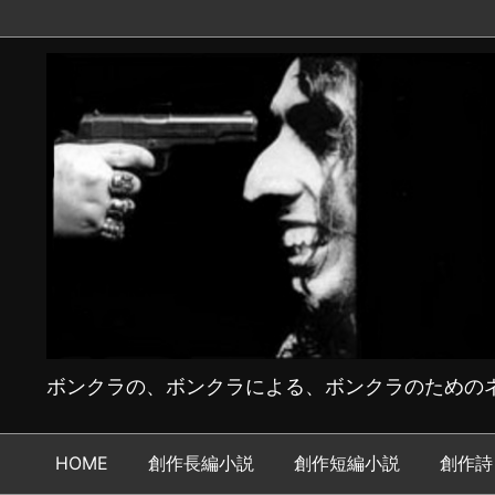
ボンクラの、ボンクラによる、ボンクラのためのネ
HOME
創作長編小説
創作短編小説
創作詩