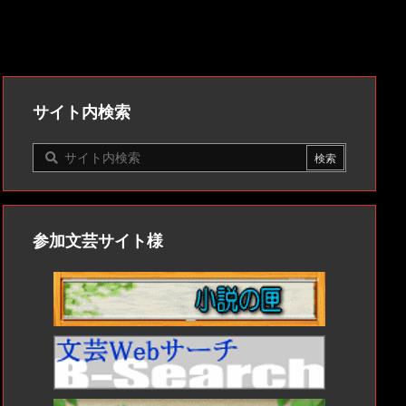
サイト内検索
参加文芸サイト様