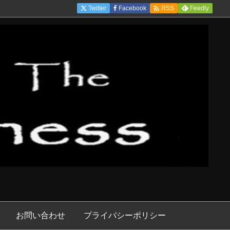

Twitter
Facebook
Feedly
RSS
お問い合わせ
プライバシーポリシー