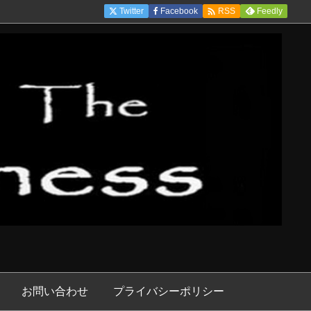

Twitter
Facebook
Feedly
RSS
お問い合わせ
プライバシーポリシー