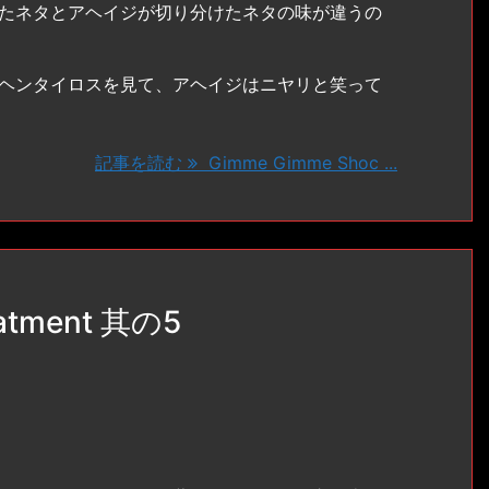
たネタとアヘイジが切り分けたネタの味が違うの
ヘンタイロスを見て、アヘイジはニヤリと笑って
記事を読む
Gimme Gimme Shoc ...
eatment 其の5