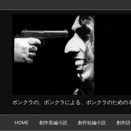
ボンクラの、ボンクラによる、ボンクラのためのネ
HOME
創作長編小説
創作短編小説
創作詩