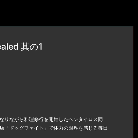
ealed 其の1
なりながら料理修行を開始したヘンタイロス同
店「ドッグファイト」で体力の限界を感じる毎日