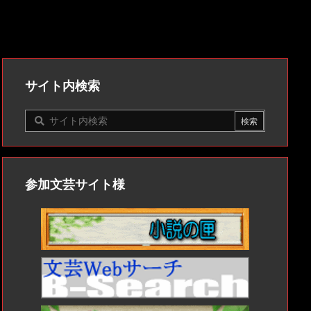
サイト内検索
参加文芸サイト様