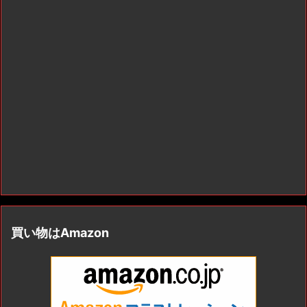
買い物はAmazon