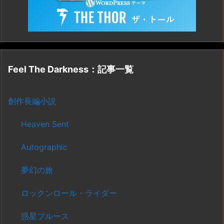
Feel The Darkness：記事一覧
創作長編小説
Heaven Sent
Autographic
夢幻の旅
ロックンロール・ライダー
惑星ブルース