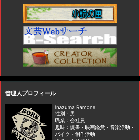
管理人プロフィール
Inazuma Ramone
性別：男
職業：会社員
趣味：読書・映画鑑賞・音楽活動・
バイク・創作活動