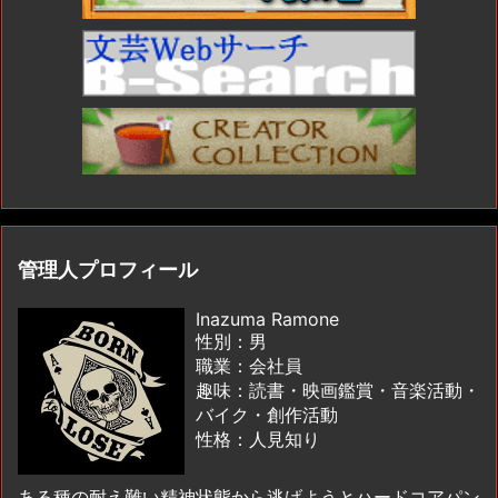
管理人プロフィール
Inazuma Ramone
性別：男
職業：会社員
趣味：読書・映画鑑賞・音楽活動・
バイク・創作活動
性格：人見知り
ある種の耐え難い精神状態から逃げようとハードコアパン