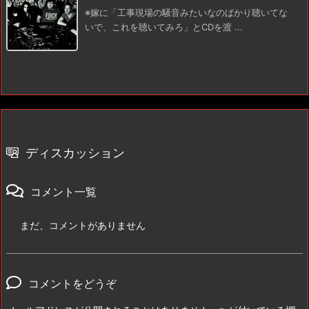
※嫁に「工事現場の騒音みたいなのばかり聴いてな
いで、これを聴いてみろ」とCDを渡 ...
ディスカッション
コメント一覧
まだ、コメントがありません
コメントをどうぞ