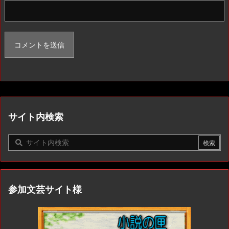
サイト内検索
参加文芸サイト様