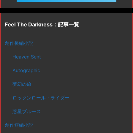
Feel The Darkness：記事一覧
創作長編小説
Heaven Sent
Autographic
夢幻の旅
ロックンロール・ライダー
惑星ブルース
創作短編小説