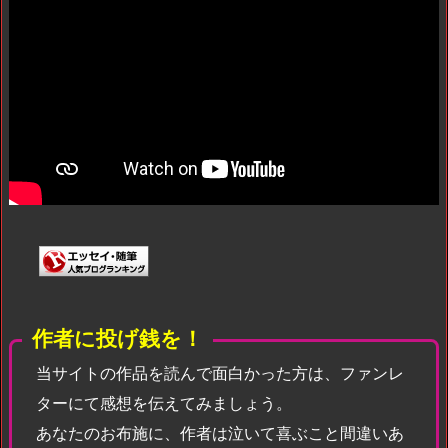
作者に投げ銭を！
当サイトの作品を読んで面白かった方は、ファンレ
ターにて感想を伝えてみましょう。
あなたのお布施に、作者は泣いて喜ぶこと間違いあ