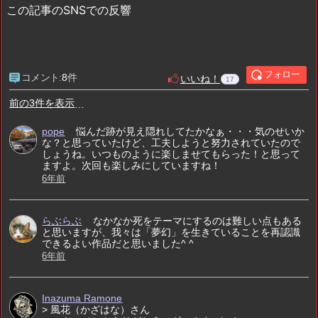
この記事のSNSでの反響