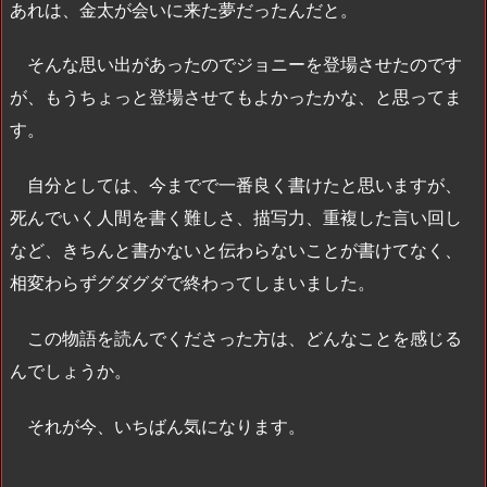
あれは、金太が会いに来た夢だったんだと。
そんな思い出があったのでジョニーを登場させたのです
が、もうちょっと登場させてもよかったかな、と思ってま
す。
自分としては、今までで一番良く書けたと思いますが、
死んでいく人間を書く難しさ、描写力、重複した言い回し
など、きちんと書かないと伝わらないことが書けてなく、
相変わらずグダグダで終わってしまいました。
この物語を読んでくださった方は、どんなことを感じる
んでしょうか。
それが今、いちばん気になります。