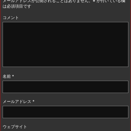
メールアドレスが公開されることはありません。
※
が付いている欄
は必須項目です
コメント
名前
*
メールアドレス
*
ウェブサイト