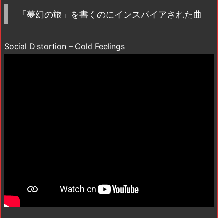
「夢幻の旅」を書くのにインスパイアされた曲
Social Distortion – Cold Feelings