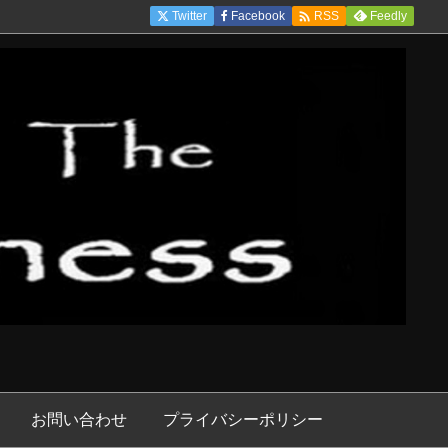

Twitter
Facebook
Feedly
RSS
お問い合わせ
プライバシーポリシー