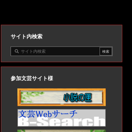
サイト内検索
参加文芸サイト様