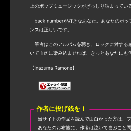
上のポップミュージックがぎっしり詰まってい
back numberが好きなあなた。あなたの
ンスは正しいです。
筆者はこのアルバムを聴き、ロックに対する感
いて血肉に染み込ませれば、きっとあなたにも
【Inazuma Ramone】
作者に投げ銭を！
当サイトの作品を読んで面白かった方は、
あなたのお布施に、作者は泣いて喜ぶこと