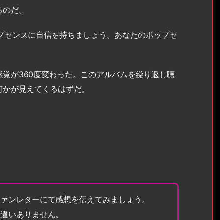
るのだ。
ポップセンスに自信を持ちましょう。あなたのポップセ
覚が360度変わった。このアルバムを繰り返し聴
何かが見えてくるはずだ。
ファンレターにて感想を伝えてみましょう。
間違いありません。