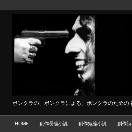
ボンクラの、ボンクラによる、ボンクラのためのネ
HOME
創作長編小説
創作短編小説
創作詩