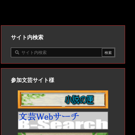
サイト内検索
参加文芸サイト様