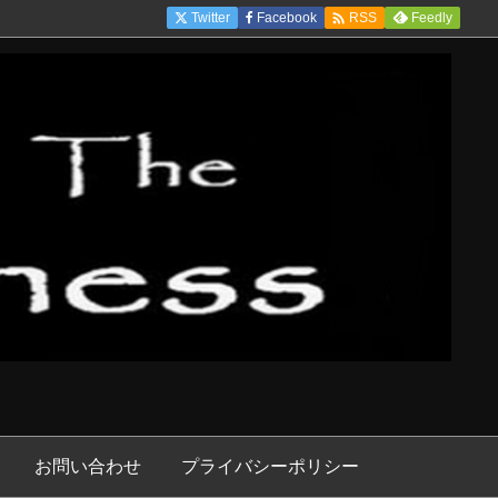

Twitter
Facebook
Feedly
RSS
お問い合わせ
プライバシーポリシー