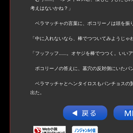
考えはないかね？」
ベラマッチャの言葉に、ポコリーノは頭を振
「中に入れないなら、棒でつついてみようじゃ
「フッフッフ……。オヤジを棒でつつく。いい
ポコリーノの答えに、墓穴の反対側にいたパ
ベラマッチャとヘンタイロスもパンチョスの賛
出た。