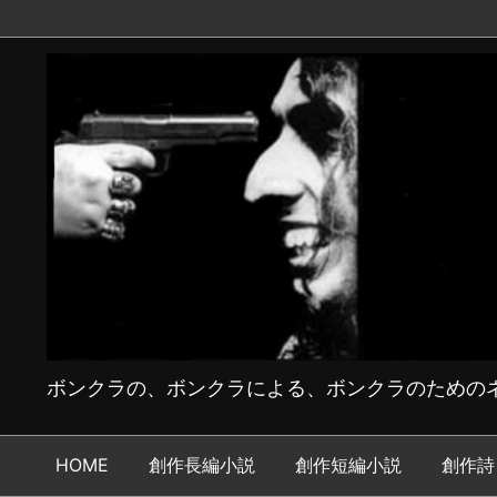
ボンクラの、ボンクラによる、ボンクラのためのネ
HOME
創作長編小説
創作短編小説
創作詩