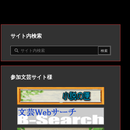
サイト内検索
参加文芸サイト様