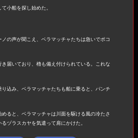
して小船を探し始めた。
ノの声が聞こえ、ベラマッチャたちは急いでポコ
き届いており、櫓も備え付けられている。これな
り込み、ベラマッチャたちも船に乗ると、パンチ
めると、ベラマッチャは川面を駆ける風の冷たさ
いるヅラスカヤを気遣って肩にかけた。