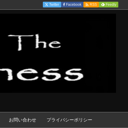

Twitter
Facebook
Feedly
RSS
お問い合わせ
プライバシーポリシー