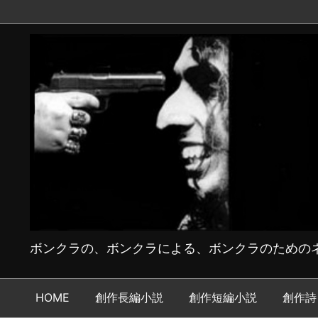
ボンクラの、ボンクラによる、ボンクラのためのネ
HOME
創作長編小説
創作短編小説
創作詩