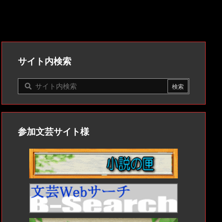
サイト内検索
参加文芸サイト様