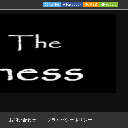

Twitter
Facebook
Feedly
RSS
お問い合わせ
プライバシーポリシー