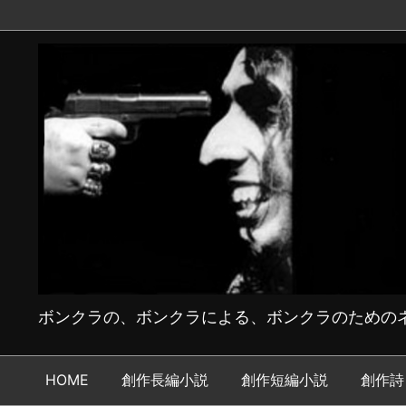
ボンクラの、ボンクラによる、ボンクラのためのネ
HOME
創作長編小説
創作短編小説
創作詩