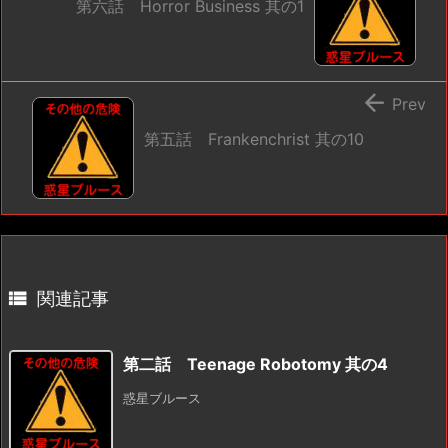
第六話 Horror Business 其の1

Prev
第五話 Frankenchrist 其の10

関連記事
第二話 Teenage Robotomy 其の4
惑星ブルース