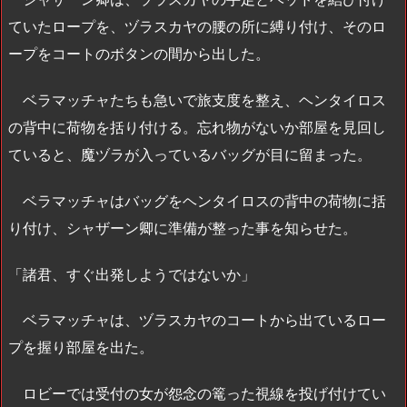
ていたロープを、ヅラスカヤの腰の所に縛り付け、そのロ
ープをコートのボタンの間から出した。
ベラマッチャたちも急いで旅支度を整え、ヘンタイロス
の背中に荷物を括り付ける。忘れ物がないか部屋を見回し
ていると、魔ヅラが入っているバッグが目に留まった。
ベラマッチャはバッグをヘンタイロスの背中の荷物に括
り付け、シャザーン卿に準備が整った事を知らせた。
「諸君、すぐ出発しようではないか」
ベラマッチャは、ヅラスカヤのコートから出ているロー
プを握り部屋を出た。
ロビーでは受付の女が怨念の篭った視線を投げ付けてい