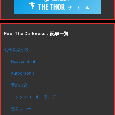
Feel The Darkness：記事一覧
創作長編小説
Heaven Sent
Autographic
夢幻の旅
ロックンロール・ライダー
惑星ブルース