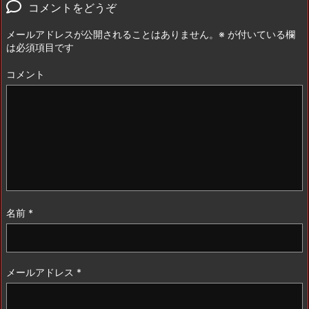
コメントをどうぞ
メールアドレスが公開されることはありません。
※
が付いている欄
は必須項目です
コメント
名前
*
メールアドレス
*