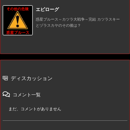
エピローグ
惑星ブルース～カツラ大戦争～完結 カツラスキー
とヅラスカヤのその後は？
ディスカッション
コメント一覧
まだ、コメントがありません