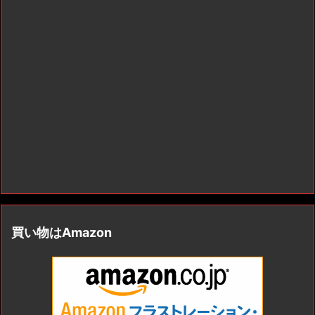
買い物はAmazon