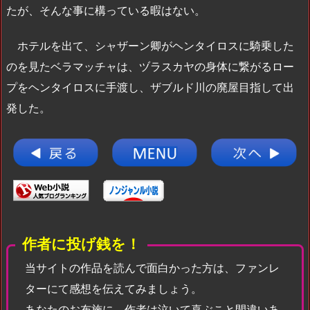
たが、そんな事に構っている暇はない。
ホテルを出て、シャザーン卿がヘンタイロスに騎乗した
のを見たベラマッチャは、ヅラスカヤの身体に繋がるロー
プをヘンタイロスに手渡し、ザブルド川の廃屋目指して出
発した。
作者に投げ銭を！
当サイトの作品を読んで面白かった方は、ファンレ
ターにて感想を伝えてみましょう。
あなたのお布施に、作者は泣いて喜ぶこと間違いあ