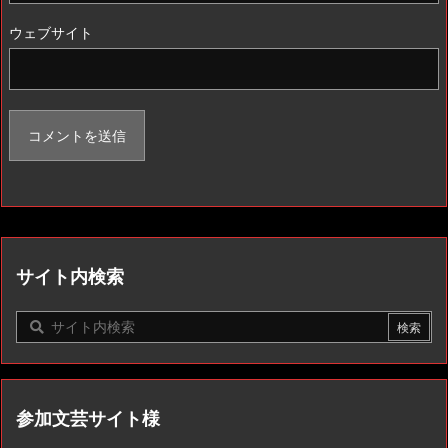
ウェブサイト
サイト内検索
参加文芸サイト様