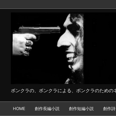
ボンクラの、ボンクラによる、ボンクラのためのネ
HOME
創作長編小説
創作短編小説
創作詩