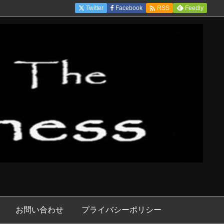

Twitter
Facebook
Feedly
RSS
お問い合わせ
プライバシーポリシー