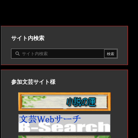
サイト内検索
参加文芸サイト様