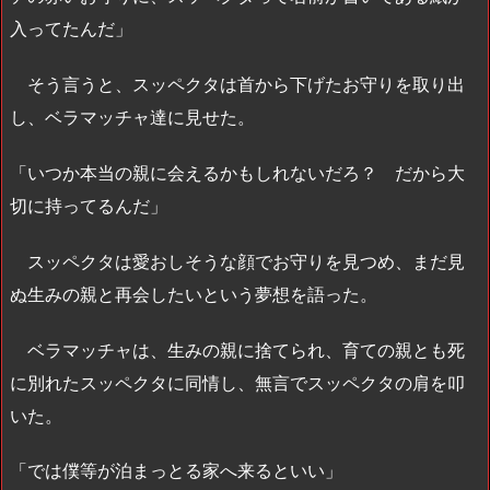
入ってたんだ」
そう言うと、スッペクタは首から下げたお守りを取り出
し、ベラマッチャ達に見せた。
「いつか本当の親に会えるかもしれないだろ？ だから大
切に持ってるんだ」
スッペクタは愛おしそうな顔でお守りを見つめ、まだ見
ぬ生みの親と再会したいという夢想を語った。
ベラマッチャは、生みの親に捨てられ、育ての親とも死
に別れたスッペクタに同情し、無言でスッペクタの肩を叩
いた。
「では僕等が泊まっとる家へ来るといい」