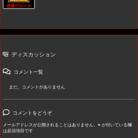
ディスカッション
コメント一覧
まだ、コメントがありません
コメントをどうぞ
メールアドレスが公開されることはありません。
※
が付いている欄
は必須項目です