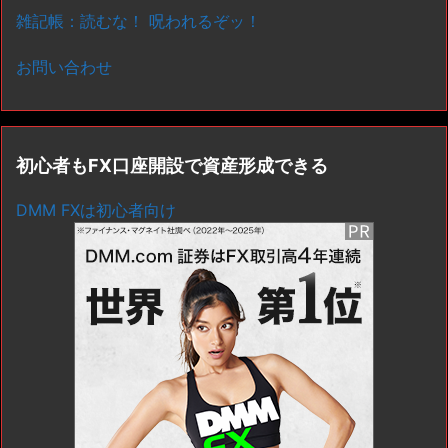
雑記帳：読むな！ 呪われるぞッ！
お問い合わせ
初心者もFX口座開設で資産形成できる
DMM FXは初心者向け