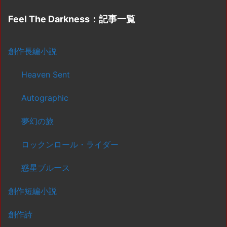
Feel The Darkness：記事一覧
創作長編小説
Heaven Sent
Autographic
夢幻の旅
ロックンロール・ライダー
惑星ブルース
創作短編小説
創作詩