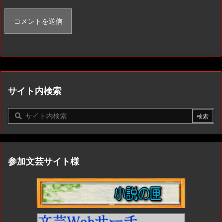
サイト内検索
参加文芸サイト様