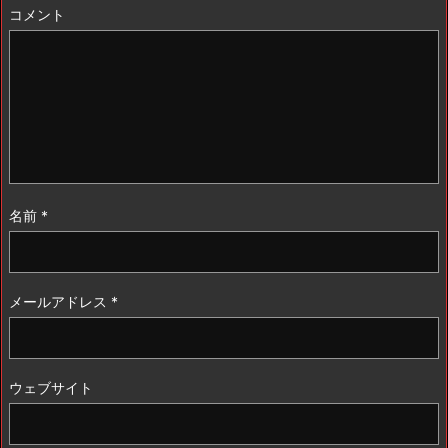
コメント
名前
*
メールアドレス
*
ウェブサイト