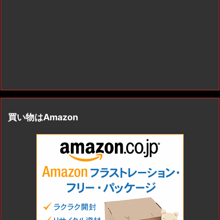
買い物はAmazon