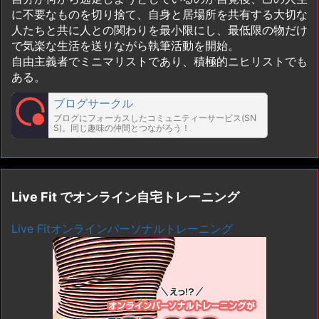
に不要なものを切り捨て、自身と居場所を共有する大切な
人たちと共に人との関わりを最小限にし、最低限の物だけ
で気楽な生活を送りながら執筆活動を開始。
自由主義者でミニマリストであり、積極的ニヒリストでも
ある。
ブログサークル
ブログにフォーカスしたコミュニティーサービス(SN
S)。同じ趣味の仲間とつながろう！
Live Fit でオンライン自宅トレーニング
Live Fitオンラインパーソナルトレーニング