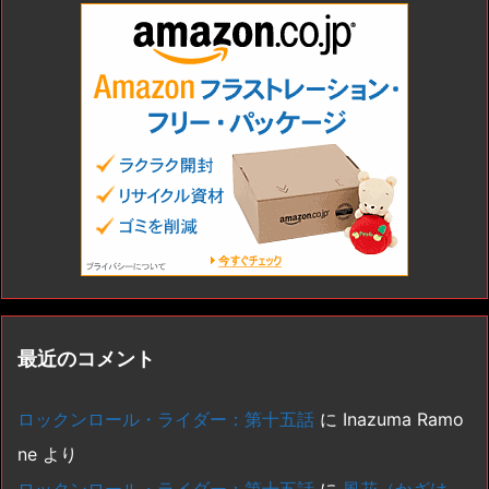
最近のコメント
ロックンロール・ライダー：第十五話
に
Inazuma Ramo
ne
より