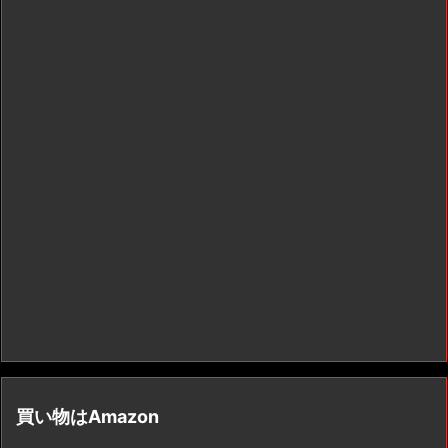
買い物はAmazon