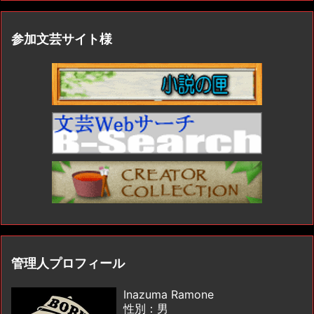
参加文芸サイト様
管理人プロフィール
Inazuma Ramone
性別：男