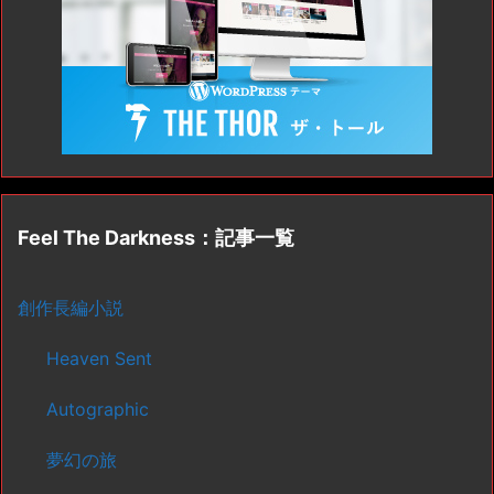
Feel The Darkness：記事一覧
創作長編小説
Heaven Sent
Autographic
夢幻の旅