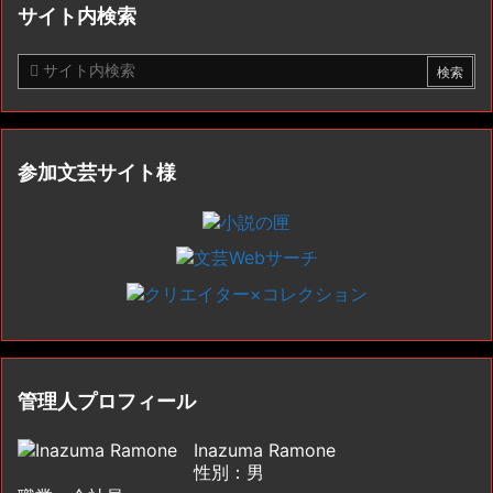
サイト内検索
参加文芸サイト様
管理人プロフィール
Inazuma Ramone
性別：男