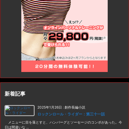
新着記事
2025年1月26日
:
創作長編小説
ロックンロール・ライダー：第三十一話
メニューに目を落とすと、ハンバーグとソーセージのコンボがあった。今
日は間違いな ...