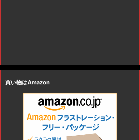
買い物はAmazon