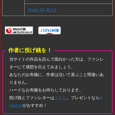
That’s All 其の2
作者に投げ銭を！
当サイトの作品を読んで面白かった方は、ファンレ
ターにて感想を伝えてみましょう。
あなたのお布施に、作者は泣いて喜ぶこと間違いあ
りません。
ハードなお布施をお待ちしております。
投げ銭とファンレターは
こちら
。プレゼントなら
A
mazon
がおすすめ！