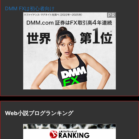
DMM FXは初心者向け
Web小説ブログランキング