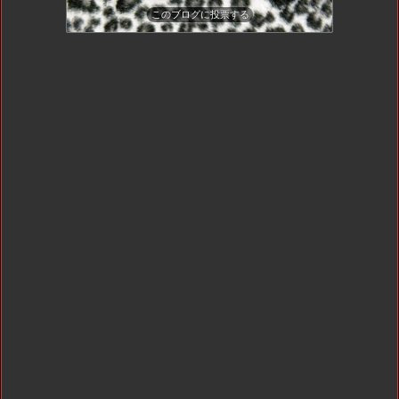
このブログに投票する