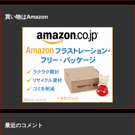
買い物はAmazon
最近のコメント