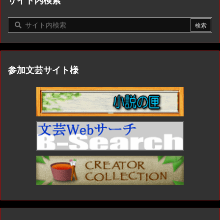
サイト内検索
参加文芸サイト様