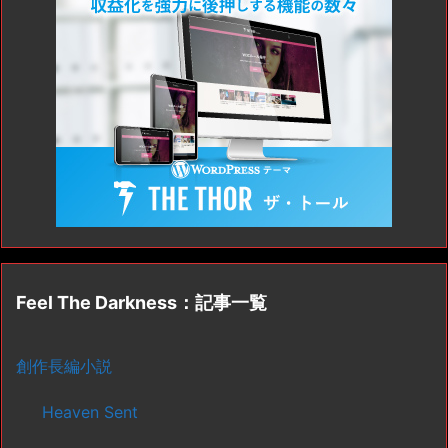
Feel The Darkness：記事一覧
創作長編小説
Heaven Sent