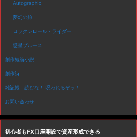
Autographic
夢幻の旅
ロックンロール・ライダー
惑星ブルース
創作短編小説
創作詩
雑記帳：読むな！ 呪われるぞッ！
お問い合わせ
初心者もFX口座開設で資産形成できる