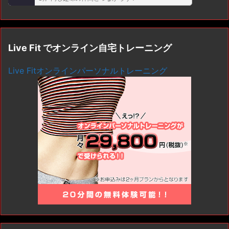
Live Fit でオンライン自宅トレーニング
Live Fitオンラインパーソナルトレーニング