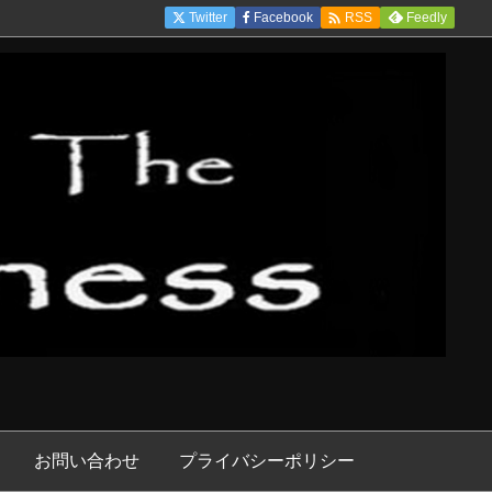

Twitter
Facebook
Feedly
RSS
お問い合わせ
プライバシーポリシー