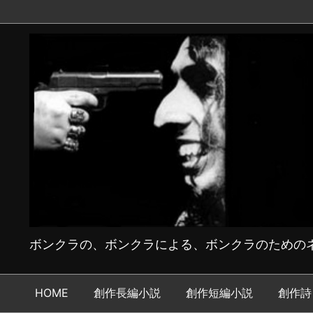
ボンクラの、ボンクラによる、ボンクラのためのネ
HOME
創作長編小説
創作短編小説
創作詩