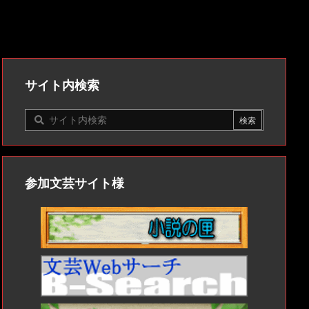
サイト内検索
参加文芸サイト様