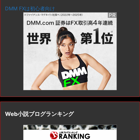
DMM FXは初心者向け
Web小説ブログランキング