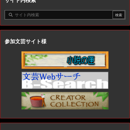
サイト内検索
参加文芸サイト様