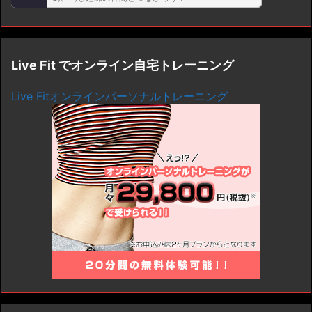
Live Fit でオンライン自宅トレーニング
Live Fitオンラインパーソナルトレーニング