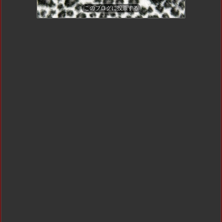
このブログに投票する