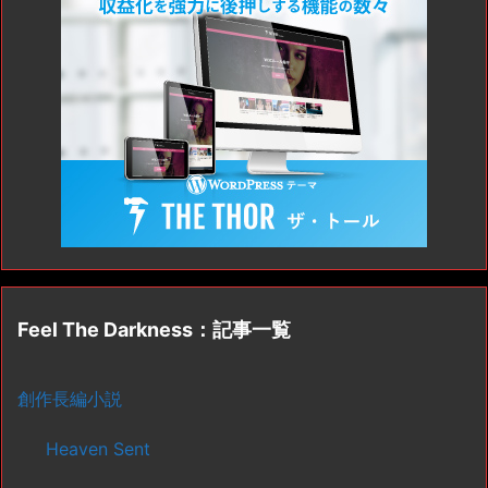
Feel The Darkness：記事一覧
創作長編小説
Heaven Sent