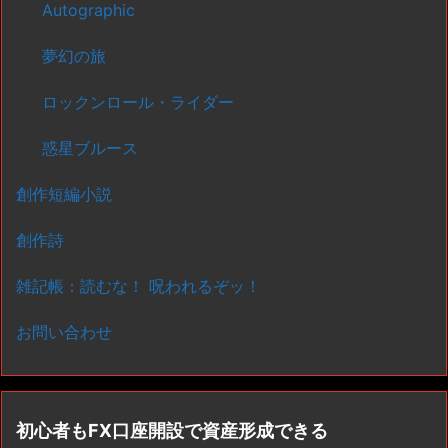
Autographic
夢幻の旅
ロックンロール・ライダー
惑星ブルース
創作短編小説
創作詩
雑記帳：読むな！ 呪われるぞッ！
お問い合わせ
初心者もFX口座開設で資産形成できる