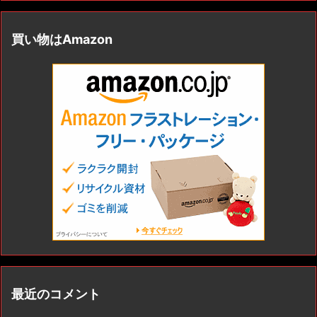
買い物はAmazon
最近のコメント