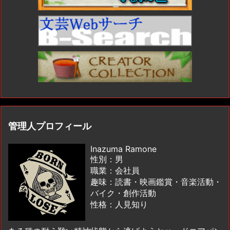
管理人プロフィール
Inazuma Ramone
性別：男
職業：会社員
趣味：読書・映画鑑賞・音楽活動・
バイク・創作活動
性格：人見知り