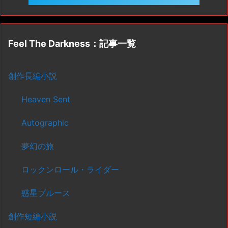
Feel The Darkness：記事一覧
創作長編小説
Heaven Sent
Autographic
夢幻の旅
ロックンロール・ライダー
惑星ブルース
創作短編小説