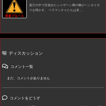
墓穴の中で目覚めたシャザーン卿の鞭がヘンタイロ
スを啼かす。 ベラマッチャたちは呆 ...
ディスカッション
コメント一覧
まだ、コメントがありません
コメントをどうぞ