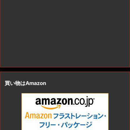
買い物はAmazon