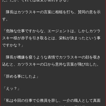
隊長はカツラスキーの言葉に相槌を打ち、賛同の意を示
す。
「危険な仕事ですからな、エージェントは。しかしカツラ
スキー様が赤子を引き取るとは、栄転が決まったという事
ですかな？」
隊長が機嫌を窺うような表情でカツラスキーの顔を覗き
込むと、カツラスキーの口から意外な言葉が飛び出した。
「辞める事にしたよ」
「えッ？」
「私は今回の仕事で公務員を辞し、一介の職人として真面