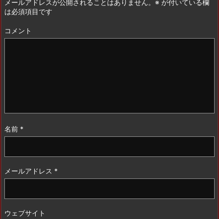
メールアドレスが公開されることはありません。
※
が付いている欄
は必須項目です
コメント
名前
*
メールアドレス
*
ウェブサイト