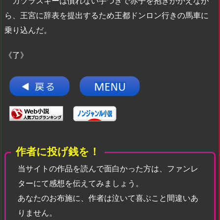
カツラスキーは慣れない手つきで赤子を抱きかかえなが
ら、王宮に辞表を提出するため王都ドンロン行きの馬車に
乗り込んだ。
《了》
作者に投げ銭を！
当サイトの作品を読んで面白かった方は、ファンレ
ターにて感想を伝えてみましょう。
あなたのお布施に、作者は泣いて喜ぶこと間違いあ
りません。