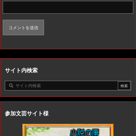
サイト内検索
参加文芸サイト様