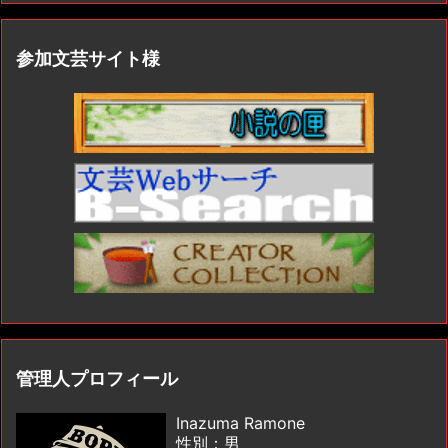
参加文芸サイト様
管理人プロフィール
Inazuma Ramone
性別：男