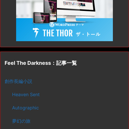
Feel The Darkness：記事一覧
創作長編小説
Heaven Sent
Autographic
夢幻の旅