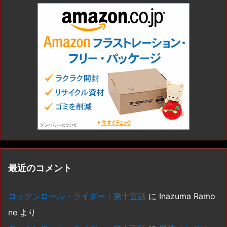
最近のコメント
ロックンロール・ライダー：第十五話
に
Inazuma Ramo
ne
より