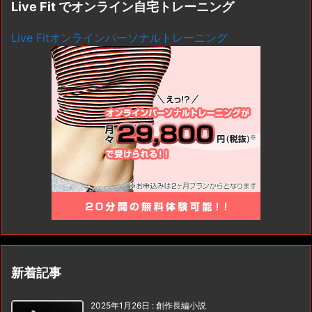
Live Fit でオンライン自宅トレーニング
Live Fitオンラインパーソナルトレーニング
新着記事
2025年1月26日
:
創作長編小説