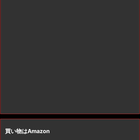
買い物はAmazon