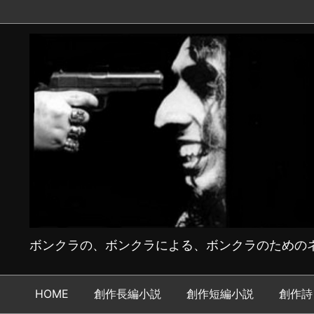
ボンクラの、ボンクラによる、ボンクラのためのネ
HOME
創作長編小説
創作短編小説
創作詩