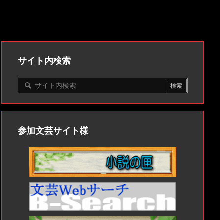
サイト内検索
参加文芸サイト様