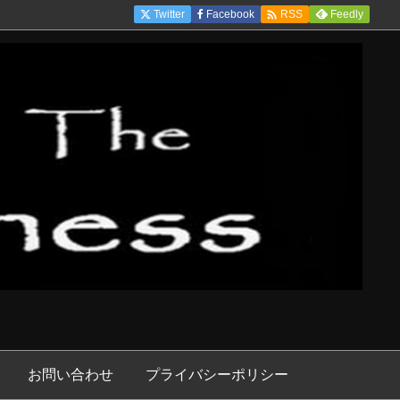

Twitter
Facebook
Feedly
RSS
お問い合わせ
プライバシーポリシー