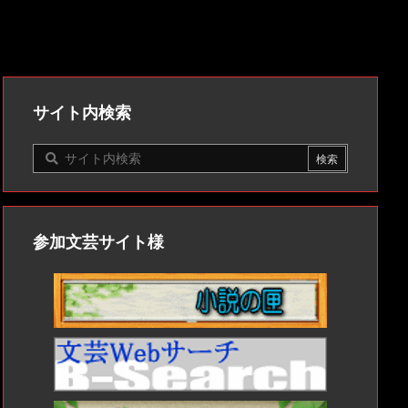
サイト内検索
参加文芸サイト様