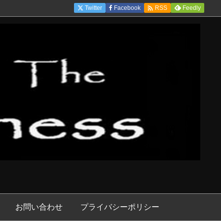

Twitter
Facebook
Feedly
RSS
お問い合わせ
プライバシーポリシー