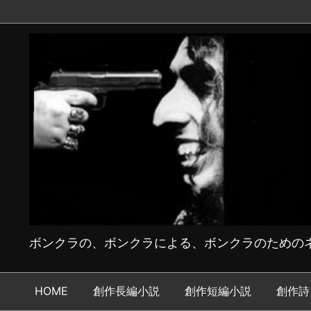
ボンクラの、ボンクラによる、ボンクラのためのネ
HOME
創作長編小説
創作短編小説
創作詩