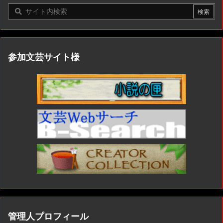
参加文芸サイト様
管理人プロフィール