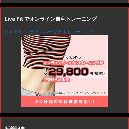
Live Fit でオンライン自宅トレーニング
Live Fitオンラインパーソナルトレーニング
新着記事