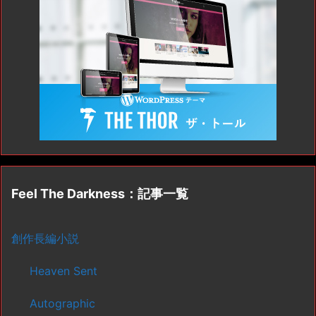
Feel The Darkness：記事一覧
創作長編小説
Heaven Sent
Autographic