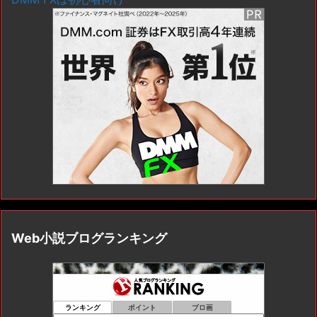
Web小説ブログランキング
ランキング
ポイント
ブロ画