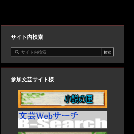
サイト内検索
参加文芸サイト様