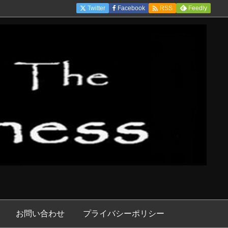

Twitter
Facebook
Feedly
RSS
お問い合わせ
プライバシーポリシー