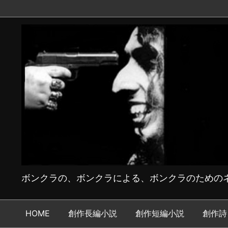
ボンクラの、ボンクラによる、ボンクラのためのネ
HOME
創作長編小説
創作短編小説
創作詩