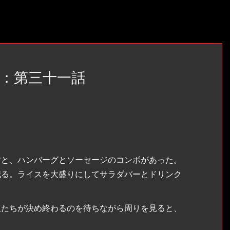
：第三十一話
と、ハンバーグとソーセージのコンボがあった。
減る。ライスを大盛りにしてサラダバーとドリンク
。
たちが決め終わるのを待ちながら周りを見ると、