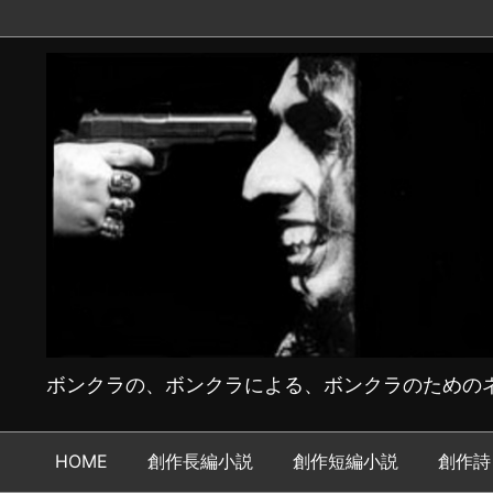
ボンクラの、ボンクラによる、ボンクラのためのネ
HOME
創作長編小説
創作短編小説
創作詩