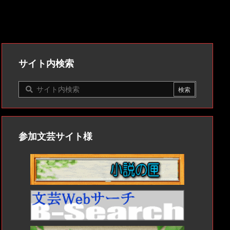
サイト内検索
参加文芸サイト様