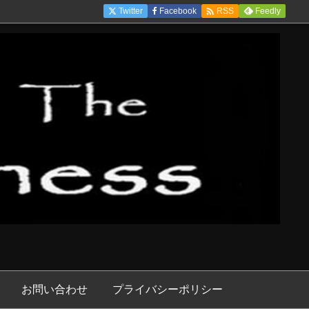

Twitter
Facebook
Feedly
RSS
お問い合わせ
プライバシーポリシー