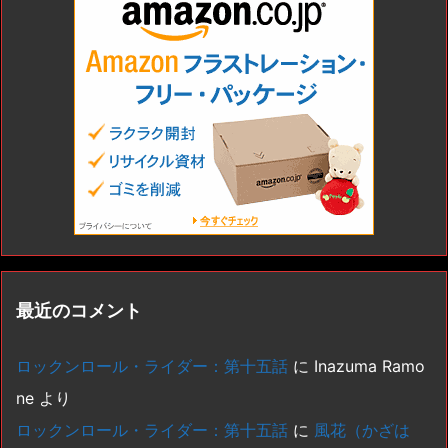
最近のコメント
ロックンロール・ライダー：第十五話
に
Inazuma Ramo
ne
より
ロックンロール・ライダー：第十五話
に
風花（かざは