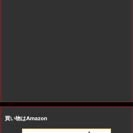
買い物はAmazon