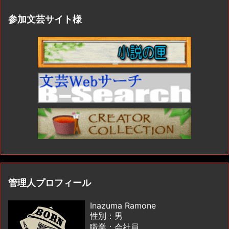
参加文芸サイト様
管理人プロフィール
Inazuma Ramone
性別：男
職業：会社員