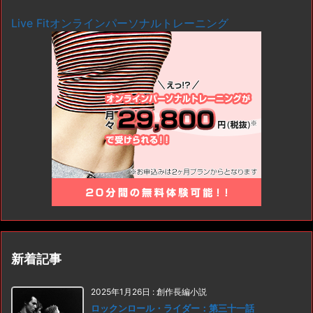
Live Fitオンラインパーソナルトレーニング
新着記事
2025年1月26日
:
創作長編小説
ロックンロール・ライダー：第三十一話