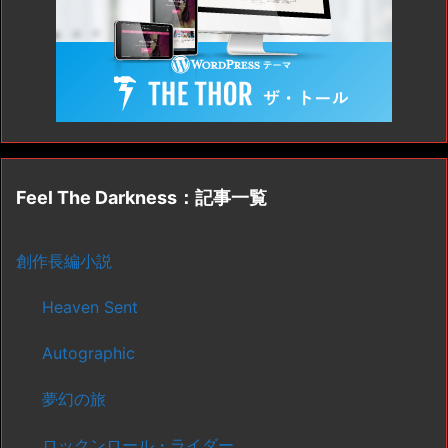
Feel The Darkness：記事一覧
創作長編小説
Heaven Sent
Autographic
夢幻の旅
ロックンロール・ライダー