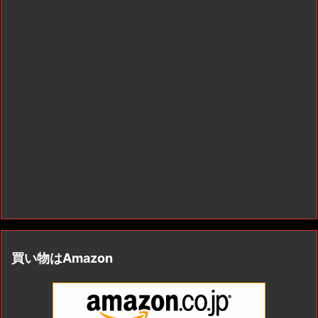
買い物はAmazon