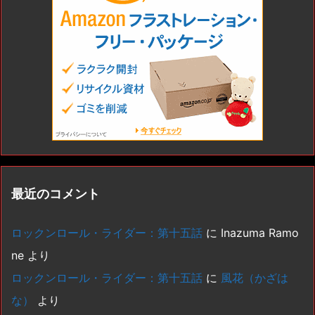
最近のコメント
ロックンロール・ライダー：第十五話
に
Inazuma Ramo
ne
より
ロックンロール・ライダー：第十五話
に
風花（かざは
な）
より