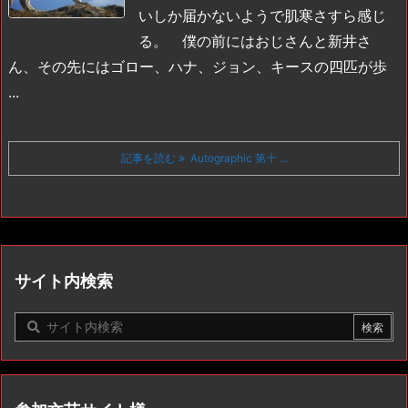
いしか届かないようで肌寒さすら感じ
る。
僕の前にはおじさんと新井さ
ん、その先にはゴロー、ハナ、ジョン、キースの四匹が歩
...
記事を読む
Autographic 第十 ...
サイト内検索