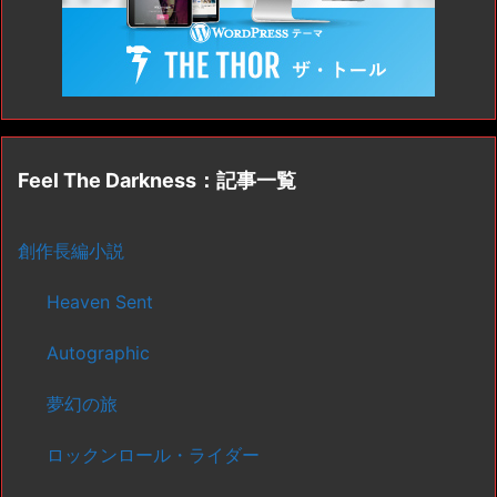
Feel The Darkness：記事一覧
創作長編小説
Heaven Sent
Autographic
夢幻の旅
ロックンロール・ライダー