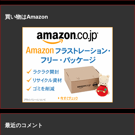
買い物はAmazon
最近のコメント