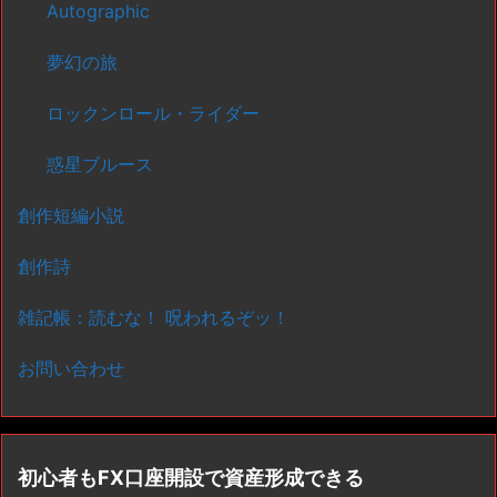
Autographic
夢幻の旅
ロックンロール・ライダー
惑星ブルース
創作短編小説
創作詩
雑記帳：読むな！ 呪われるぞッ！
お問い合わせ
初心者もFX口座開設で資産形成できる