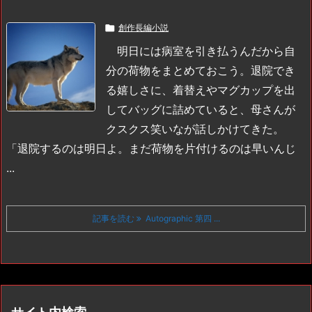

創作長編小説
明日には病室を引き払うんだから自
分の荷物をまとめておこう。退院でき
る嬉しさに、着替えやマグカップを出
してバッグに詰めていると、母さんが
クスクス笑いなが話しかけてきた。
「退院するのは明日よ。まだ荷物を片付けるのは早いんじ
...
記事を読む
Autographic 第四 ...