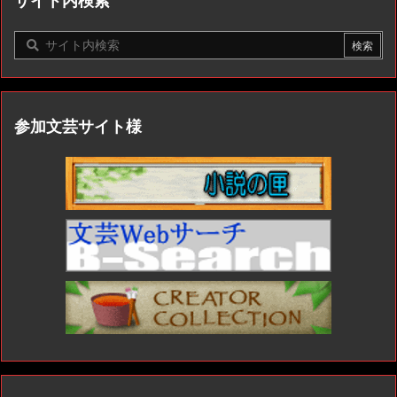
サイト内検索
参加文芸サイト様