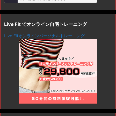
Live Fit でオンライン自宅トレーニング
Live Fitオンラインパーソナルトレーニング