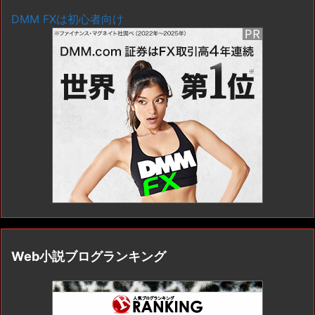
DMM FXは初心者向け
Web小説ブログランキング