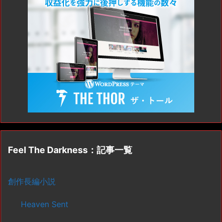
Feel The Darkness：記事一覧
創作長編小説
Heaven Sent