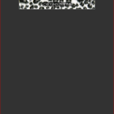
このブログに投票する