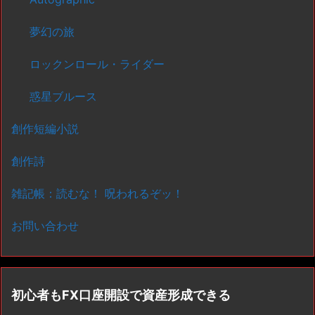
夢幻の旅
ロックンロール・ライダー
惑星ブルース
創作短編小説
創作詩
雑記帳：読むな！ 呪われるぞッ！
お問い合わせ
初心者もFX口座開設で資産形成できる