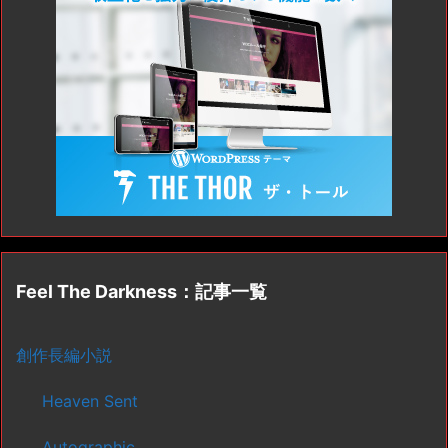
Feel The Darkness：記事一覧
創作長編小説
Heaven Sent
Autographic