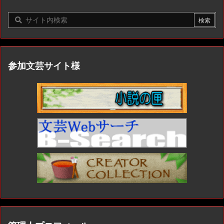
参加文芸サイト様