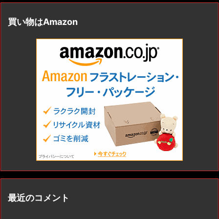
買い物はAmazon
最近のコメント