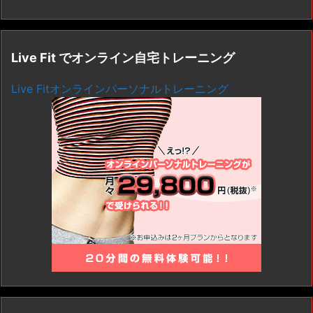
Live Fit でオンライン自宅トレーニング
Live Fitオンラインパーソナルトレーニング