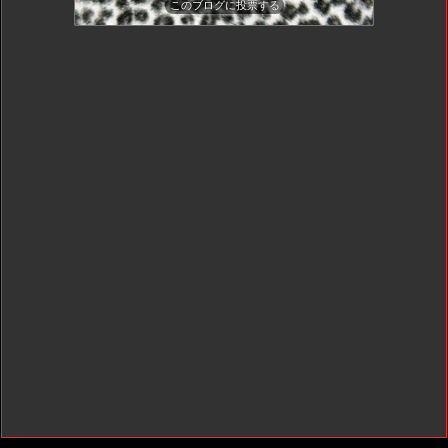
このブログに投票する