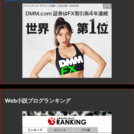
Web小説ブログランキング
ランキング
ポイント
ブロ画