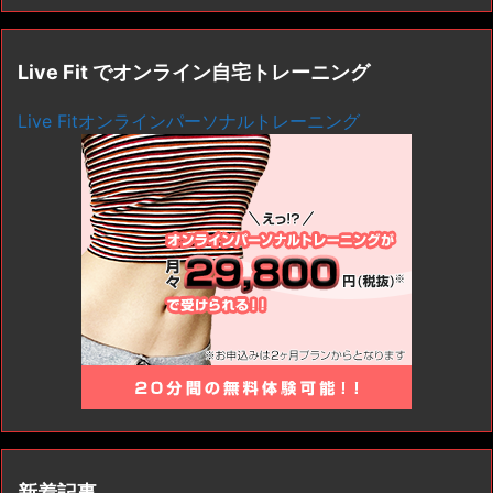
Live Fit でオンライン自宅トレーニング
Live Fitオンラインパーソナルトレーニング
新着記事