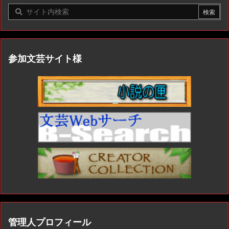
参加文芸サイト様
管理人プロフィール