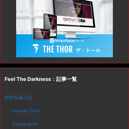
Feel The Darkness：記事一覧
創作長編小説
Heaven Sent
Autographic