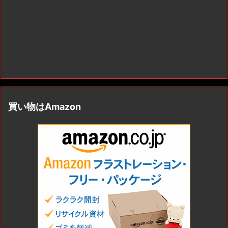
買い物はAmazon