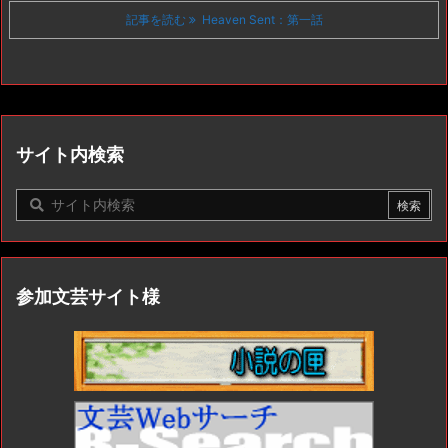
記事を読む
Heaven Sent：第一話
サイト内検索
参加文芸サイト様