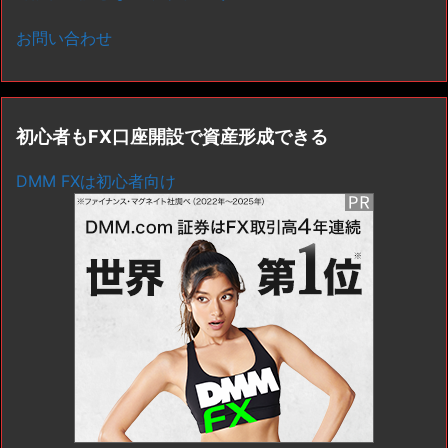
お問い合わせ
初心者もFX口座開設で資産形成できる
DMM FXは初心者向け