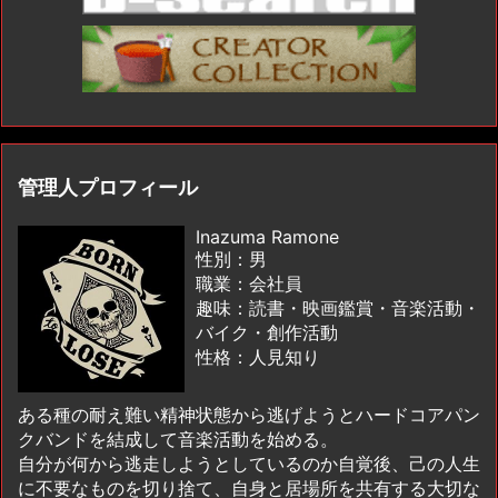
管理人プロフィール
Inazuma Ramone
性別：男
職業：会社員
趣味：読書・映画鑑賞・音楽活動・
バイク・創作活動
性格：人見知り
ある種の耐え難い精神状態から逃げようとハードコアパン
クバンドを結成して音楽活動を始める。
自分が何から逃走しようとしているのか自覚後、己の人生
に不要なものを切り捨て、自身と居場所を共有する大切な