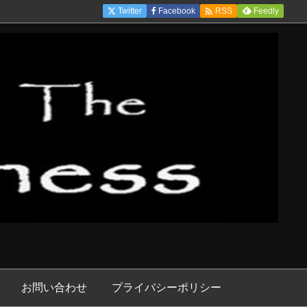

Twitter
Facebook
Feedly
RSS
お問い合わせ
プライバシーポリシー