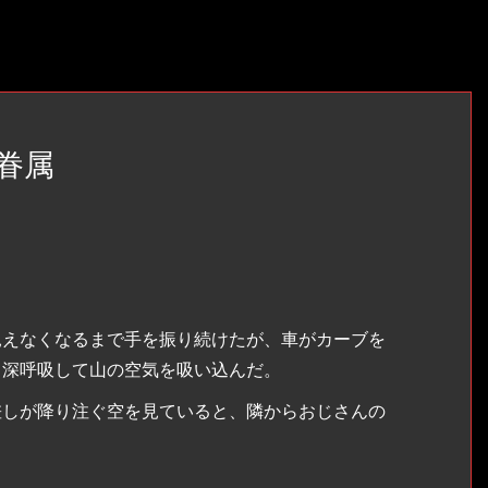
：眷属
えなくなるまで手を振り続けたが、車がカーブを
く深呼吸して山の空気を吸い込んだ。
しが降り注ぐ空を見ていると、隣からおじさんの