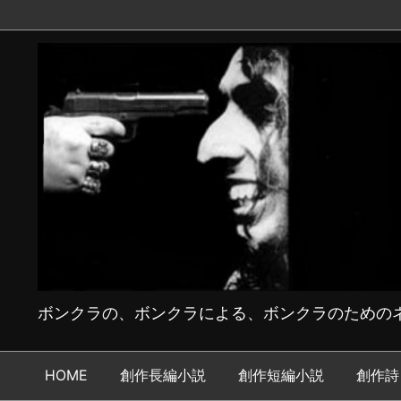
ボンクラの、ボンクラによる、ボンクラのためのネ
HOME
創作長編小説
創作短編小説
創作詩