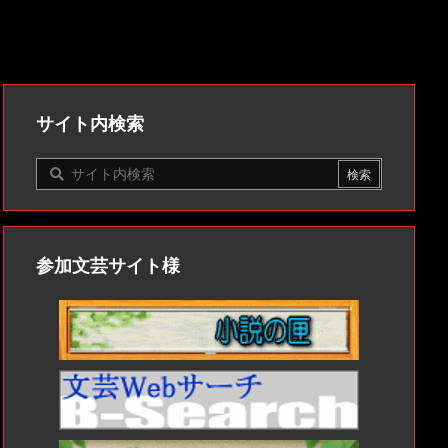
サイト内検索
参加文芸サイト様