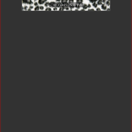
このブログに投票する