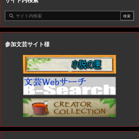
サイト内検索
参加文芸サイト様