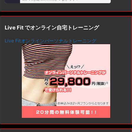
Live Fit でオンライン自宅トレーニング
Live Fitオンラインパーソナルトレーニング