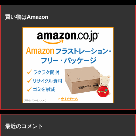
買い物はAmazon
最近のコメント