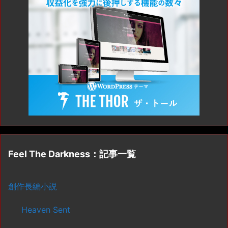
Feel The Darkness：記事一覧
創作長編小説
Heaven Sent