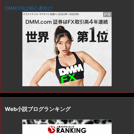
DMM FXは初心者向け
Web小説ブログランキング