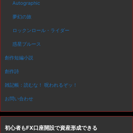
Autographic
夢幻の旅
ロックンロール・ライダー
惑星ブルース
創作短編小説
創作詩
雑記帳：読むな！ 呪われるぞッ！
お問い合わせ
初心者もFX口座開設で資産形成できる