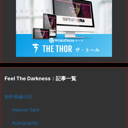
Feel The Darkness：記事一覧
創作長編小説
Heaven Sent
Autographic