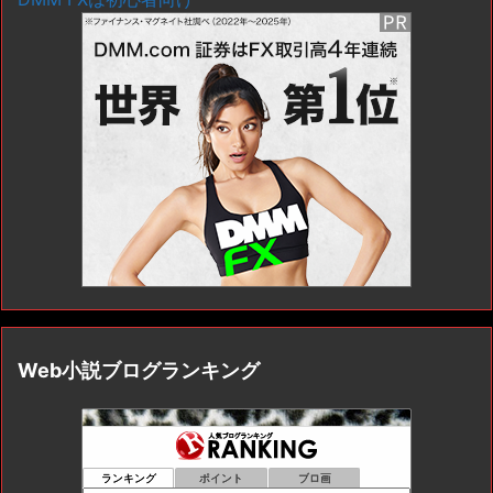
Web小説ブログランキング
ランキング
ポイント
ブロ画