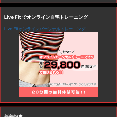
Live Fit でオンライン自宅トレーニング
Live Fitオンラインパーソナルトレーニング
新着記事