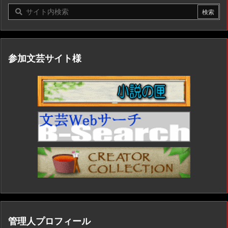
参加文芸サイト様
管理人プロフィール