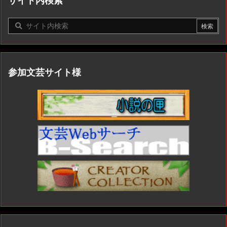
サイト内検索
参加文芸サイト様