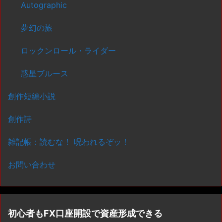
Autographic
夢幻の旅
ロックンロール・ライダー
惑星ブルース
創作短編小説
創作詩
雑記帳：読むな！ 呪われるぞッ！
お問い合わせ
初心者もFX口座開設で資産形成できる