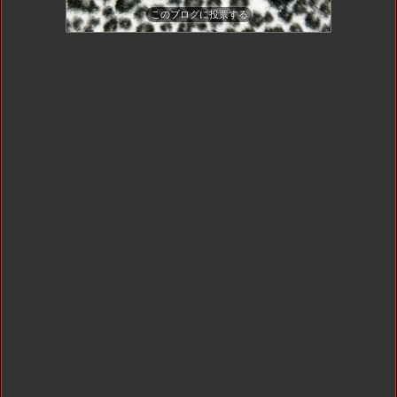
このブログに投票する