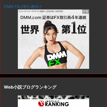
DMM FXは初心者向け
Web小説ブログランキング