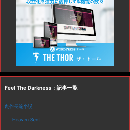
Feel The Darkness：記事一覧
創作長編小説
Heaven Sent