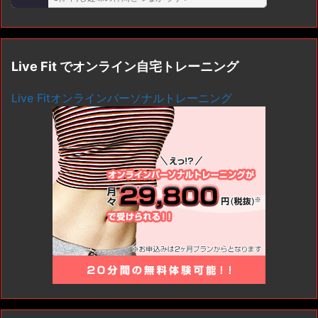
Live Fit でオンライン自宅トレーニング
Live Fitオンラインパーソナルトレーニング