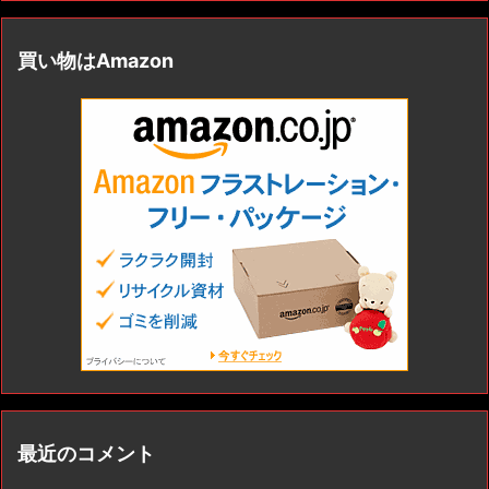
買い物はAmazon
最近のコメント