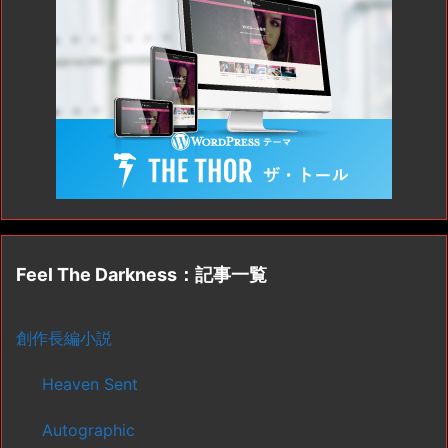
Feel The Darkness：記事一覧
創作長編小説
Heaven Sent
Autographic