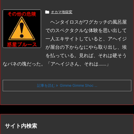

オカマ地獄変
ヘンタイロスがワグカッチの風呂屋
でのスペクタクルな体験を思い出して
一人エキサイトしていると、アヘイジ
が屋台の下からなにやら取り出し、埃
を払っている。見れば、それは硬そう
なバネの塊だった。
「アヘイジさん、それは……」
記事を読む
Gimme Gimme Shoc ...
サイト内検索