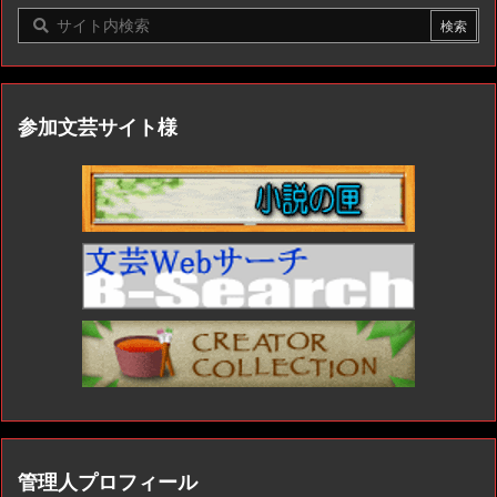
参加文芸サイト様
管理人プロフィール