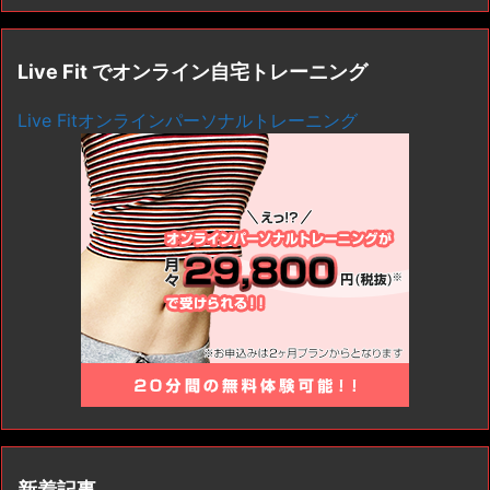
Live Fit でオンライン自宅トレーニング
Live Fitオンラインパーソナルトレーニング
新着記事