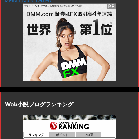
Web小説ブログランキング
ランキング
ポイント
ブロ画