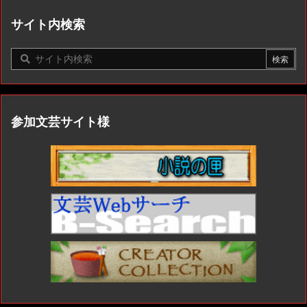
サイト内検索
参加文芸サイト様