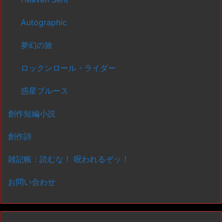
Autographic
夢幻の旅
ロックンロール・ライダー
惑星ブルース
創作短編小説
創作詩
雑記帳：読むな！ 呪われるぞッ！
お問い合わせ