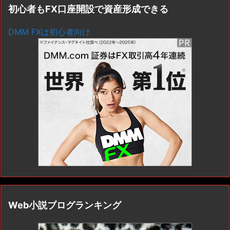
初心者もFX口座開設で資産形成できる
DMM FXは初心者向け
Web小説ブログランキング