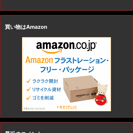
買い物はAmazon