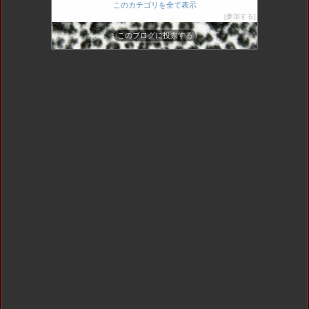
このカテゴリを全て表示
参加する
このブログに投票する