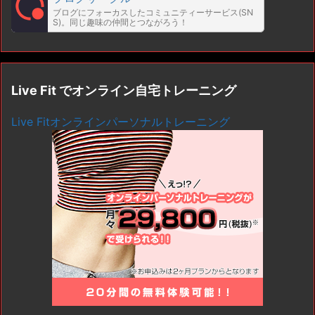
ブログにフォーカスしたコミュニティーサービス(SN
S)。同じ趣味の仲間とつながろう！
Live Fit でオンライン自宅トレーニング
Live Fitオンラインパーソナルトレーニング