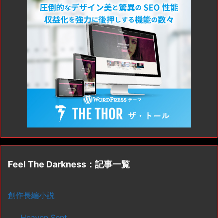
Feel The Darkness：記事一覧
創作長編小説
Heaven Sent