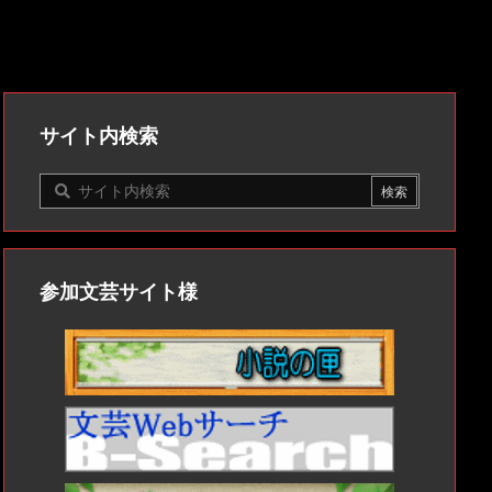
サイト内検索
参加文芸サイト様