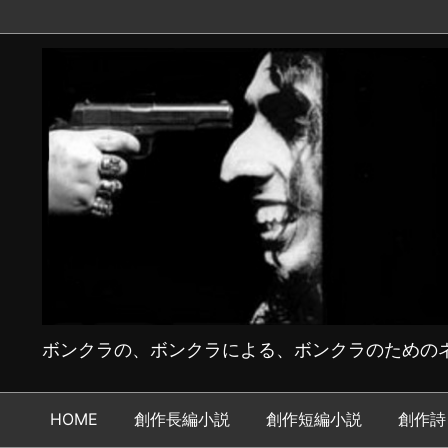
ボンクラの、ボンクラによる、ボンクラのためのネ
HOME
創作長編小説
創作短編小説
創作詩