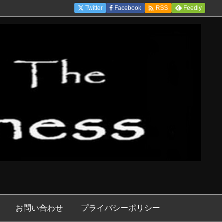

Twitter
Facebook
Feedly
RSS
お問い合わせ
プライバシーポリシー