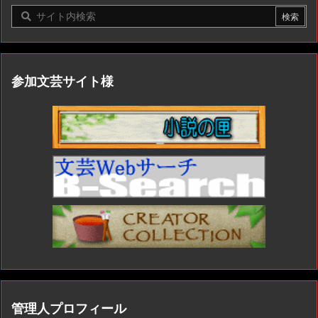
参加文芸サイト様
管理人プロフィール