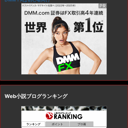
Web小説ブログランキング
ランキング
ポイント
ブロ画