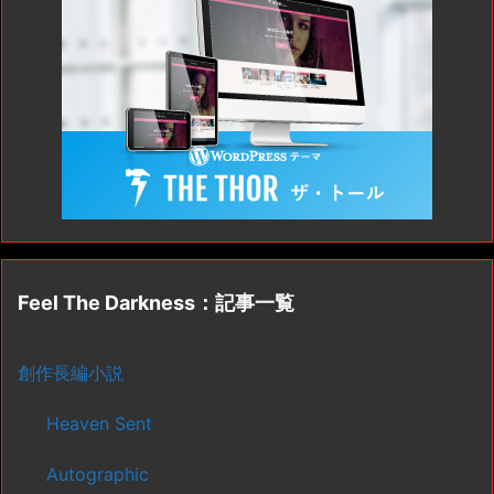
Feel The Darkness：記事一覧
創作長編小説
Heaven Sent
Autographic