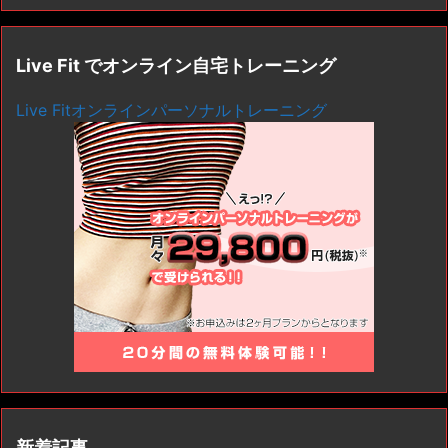
Live Fit でオンライン自宅トレーニング
Live Fitオンラインパーソナルトレーニング
新着記事