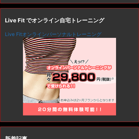
Live Fit でオンライン自宅トレーニング
Live Fitオンラインパーソナルトレーニング
新着記事