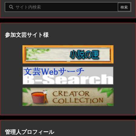
参加文芸サイト様
管理人プロフィール