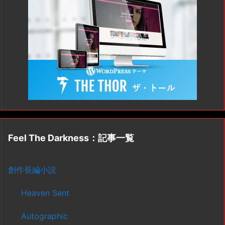
Feel The Darkness：記事一覧
創作長編小説
Heaven Sent
Autographic