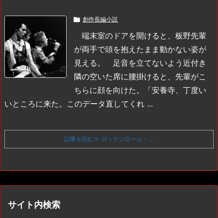

創作長編小説
端末室のドアを開けると、板野先輩
が両手で頭を抱えたまま動かない姿が
見える。
足音を立てないよう近付き
隣の空いた席に腰掛けると、先輩がこ
ちらに顔を向けた。
「安養寺、丁度い
いところに来た。このデータ直してくれ ...
記事を読む
ロックンロール・ ...
サイト内検索