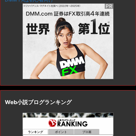
Web小説ブログランキング
ランキング
ポイント
ブロ画