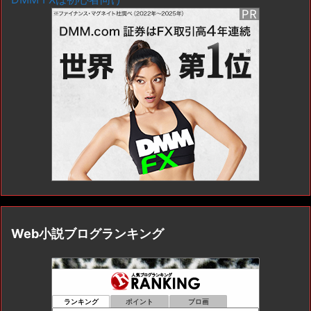
Web小説ブログランキング
ランキング
ポイント
ブロ画