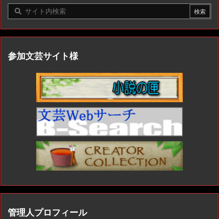
参加文芸サイト様
管理人プロフィール