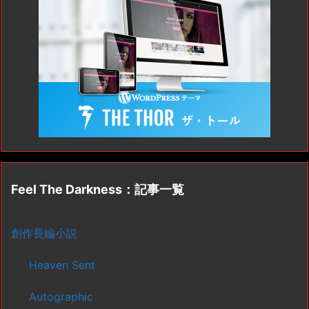
Feel The Darkness：記事一覧
創作長編小説
Heaven Sent
Autographic