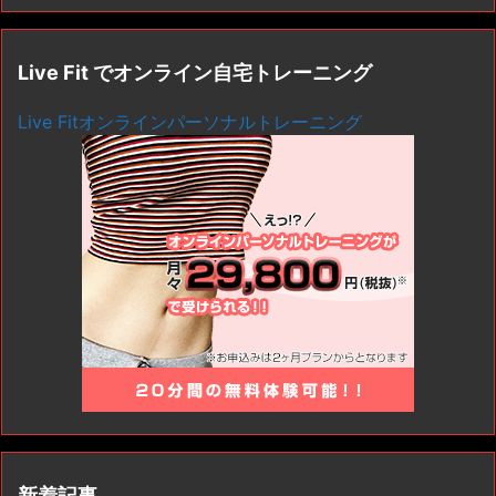
Live Fit でオンライン自宅トレーニング
Live Fitオンラインパーソナルトレーニング
新着記事