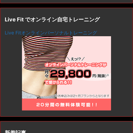
Live Fit でオンライン自宅トレーニング
Live Fitオンラインパーソナルトレーニング
新着記事