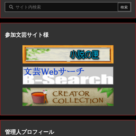
参加文芸サイト様
管理人プロフィール