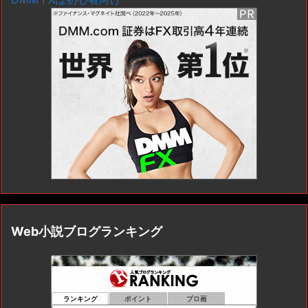
Web小説ブログランキング
ランキング
ポイント
ブロ画