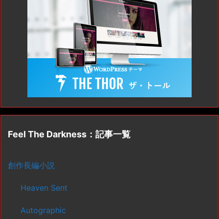
Feel The Darkness：記事一覧
創作長編小説
Heaven Sent
Autographic