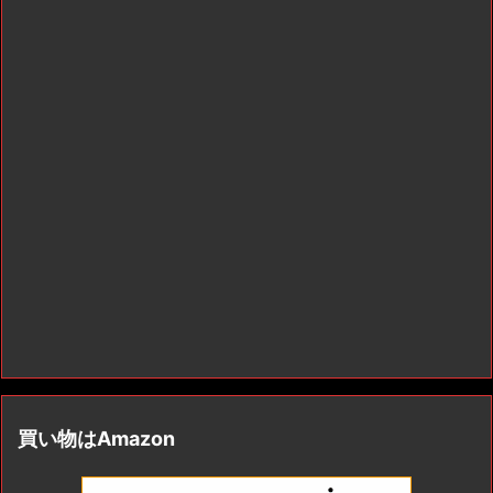
買い物はAmazon