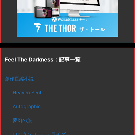
Feel The Darkness：記事一覧
創作長編小説
Heaven Sent
Autographic
夢幻の旅
ロックンロール・ライダー