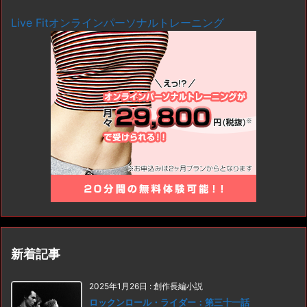
Live Fitオンラインパーソナルトレーニング
新着記事
2025年1月26日
:
創作長編小説
ロックンロール・ライダー：第三十一話