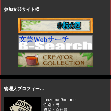
参加文芸サイト様
管理人プロフィール
Inazuma Ramone
性別：男
職業：会社員