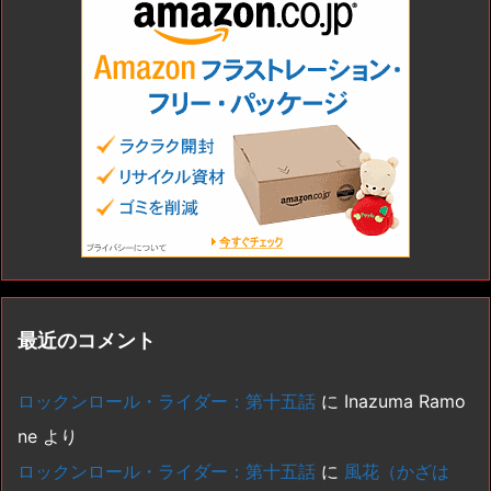
最近のコメント
ロックンロール・ライダー：第十五話
に
Inazuma Ramo
ne
より
ロックンロール・ライダー：第十五話
に
風花（かざは