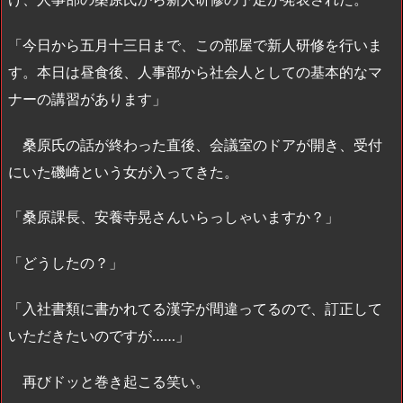
「今日から五月十三日まで、この部屋で新人研修を行いま
す。本日は昼食後、人事部から社会人としての基本的なマ
ナーの講習があります」
桑原氏の話が終わった直後、会議室のドアが開き、受付
にいた磯崎という女が入ってきた。
「桑原課長、安養寺晃さんいらっしゃいますか？」
「どうしたの？」
「入社書類に書かれてる漢字が間違ってるので、訂正して
いただきたいのですが……」
再びドッと巻き起こる笑い。