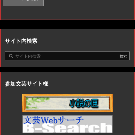
サイト内検索
参加文芸サイト様