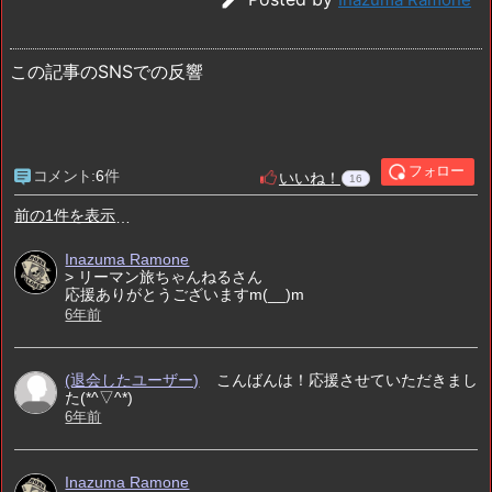
この記事のSNSでの反響