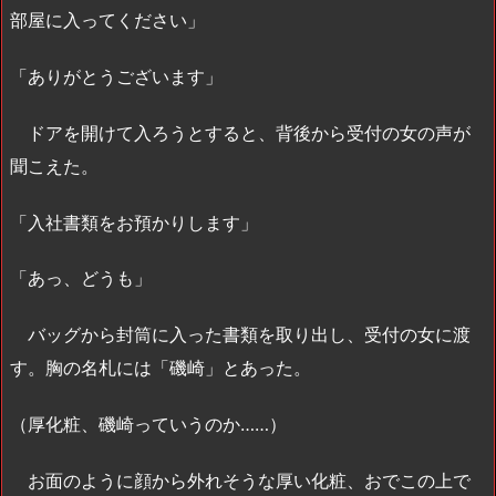
部屋に入ってください」
「ありがとうございます」
ドアを開けて入ろうとすると、背後から受付の女の声が
聞こえた。
「入社書類をお預かりします」
「あっ、どうも」
バッグから封筒に入った書類を取り出し、受付の女に渡
す。胸の名札には「磯崎」とあった。
（厚化粧、磯崎っていうのか……）
お面のように顔から外れそうな厚い化粧、おでこの上で