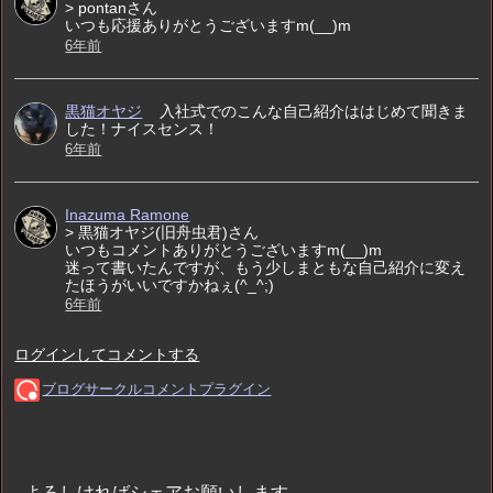
よろしければシェアお願いします