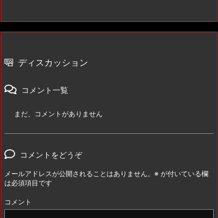
ディスカッション
コメント一覧
まだ、コメントがありません
コメントをどうぞ
メールアドレスが公開されることはありません。
※
が付いている欄
は必須項目です
コメント