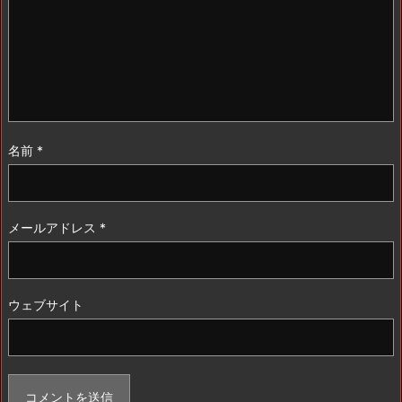
名前
*
メールアドレス
*
ウェブサイト