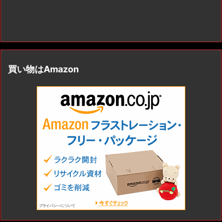
買い物はAmazon