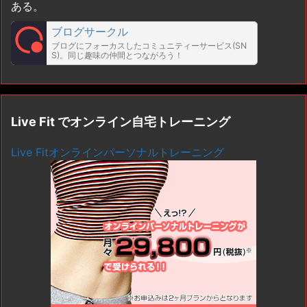
ある。
ブログサークル
ブログにフォーカスしたコミュニティーサービス(SN
S)。同じ趣味の仲間とつながろう！
Live Fit でオンライン自宅トレーニング
Live Fitオンラインパーソナルトレーニング