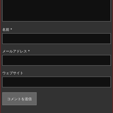
名前
*
メールアドレス
*
ウェブサイト