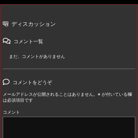
ディスカッション
コメント一覧
まだ、コメントがありません
コメントをどうぞ
メールアドレスが公開されることはありません。
※
が付いている欄
は必須項目です
コメント