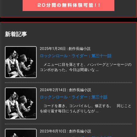
新着記事
2025年1月26日
:
創作長編小説
ロックンロール・ライダー：第三十一話
メニューに目を落とすと、ハンバーグとソーセージの
コンボがあった。今日は間違いな ...
2024年2月14日
:
創作長編小説
ロックンロール・ライダー：第三十話
コードを書き、コンパイルし、修正する。 同じこと
を繰り返す毎日にうんざりしなが ...
2023年6月10日
:
創作長編小説