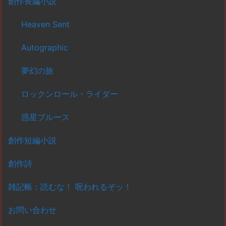
創作長編小説
Heaven Sent
Autographic
夢幻の旅
ロックンロール・ライダー
惑星ブルース
創作短編小説
創作詩
雑記帳：読むな！ 呪われるぞッ！
お問い合わせ