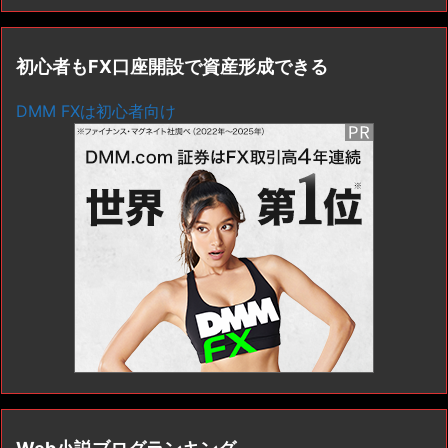
初心者もFX口座開設で資産形成できる
DMM FXは初心者向け