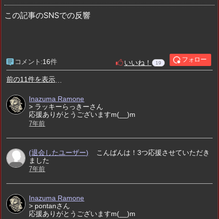
この記事のSNSでの反響