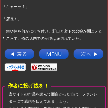
「キャーッ！」
「店長！」
頭や体を何かに打ち付け、野口と宮下の悲鳴が聞こえた
ところで、俺の店内での記憶は途切れていた。
作者に投げ銭を！
当サイトの作品を読んで面白かった方は、ファンレ
ターにて感想を伝えてみましょう。