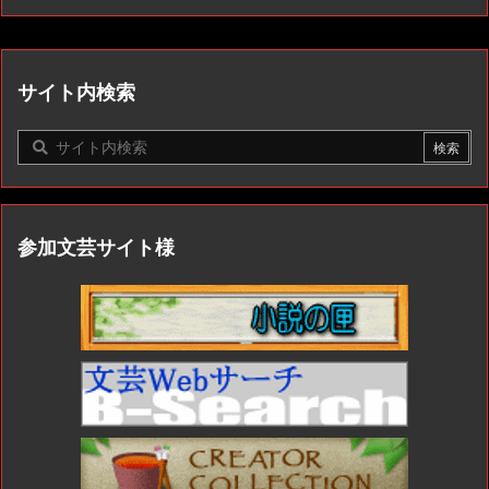
サイト内検索
参加文芸サイト様