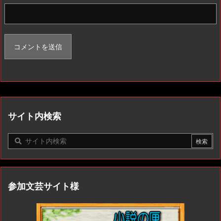
サイト内検索
参加文芸サイト様