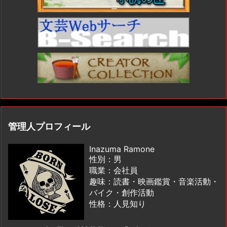
管理人プロフィール
Inazuma Ramone
性別：男
職業：会社員
趣味：読書・映画鑑賞・音楽活動・
バイク・創作活動
性格：人見知り