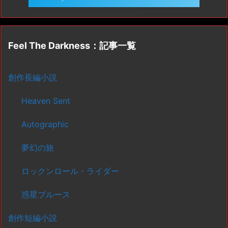
Feel The Darkness：記事一覧
創作長編小説
Heaven Sent
Autographic
夢幻の旅
ロックンロール・ライダー
惑星ブルース
創作短編小説