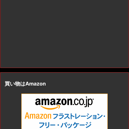
買い物はAmazon