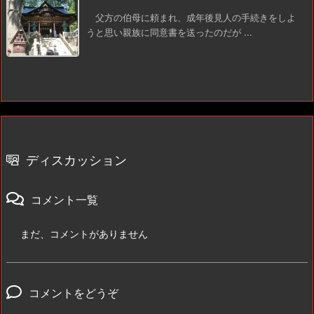
父方の伯母に頼まれ、成年後見人の手続きをしよ
うと思い親族に同意書を送ったのだが ...
ディスカッション
コメント一覧
まだ、コメントがありません
コメントをどうぞ