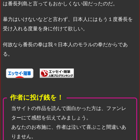
は番長列島と言ってもおかしくない国だったのだ。
暴力はいけないなどと言わず、日本人にはもう１度番長を
受け入れる度量を身に付けて欲しい。
何故なら番長の拳は我々日本人のモラルの拳だからであ
る。
作者に投げ銭を！
当サイトの作品を読んで面白かった方は、ファンレ
ターにて感想を伝えてみましょう。
あなたのお布施に、作者は泣いて喜ぶこと間違いあ
りません。