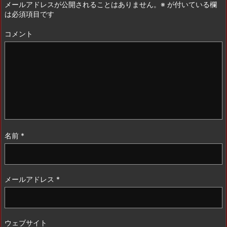
メールアドレスが公開されることはありません。
※
が付いている欄
は必須項目です
コメント
名前
*
メールアドレス
*
ウェブサイト